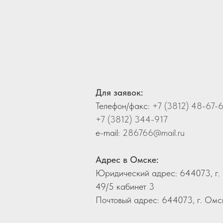
Для заявок:
Телефон/факс:
+7 (3812) 48-67-
+7 (3812) 344-917
e-mail:
286766@mail.ru
Адрес в Омске:
Юридический адрес: 644073, г. 
49/5 кабинет 3
Почтовый адрес: 644073, г. Омск