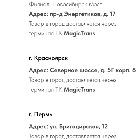
Филиал: Новосибирск Мост
Адрес: пр-д Энергетиков, д. 17
Товар в город доставляется через
терминал ТК
MagicTrans
г. Красноярск
Адрес: Северное шоссе, д. 5Г корп. 8
Товар в город доставляется через
терминал ТК
MagicTrans
г. Пермь
Адрес: ул. Бригадирская, 12
Товар в город доставляется через