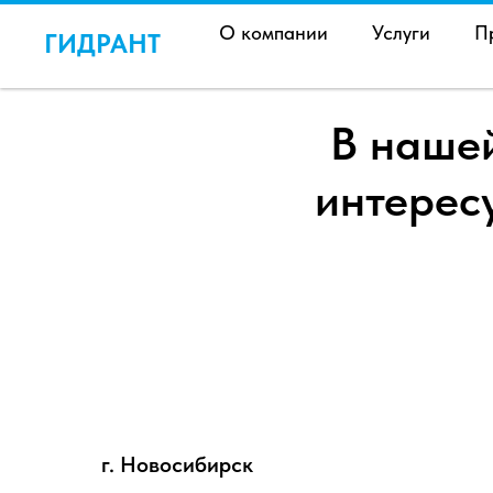
О компании
Услуги
П
ГИДРАНТ
В наше
интерес
г. Новосибирск