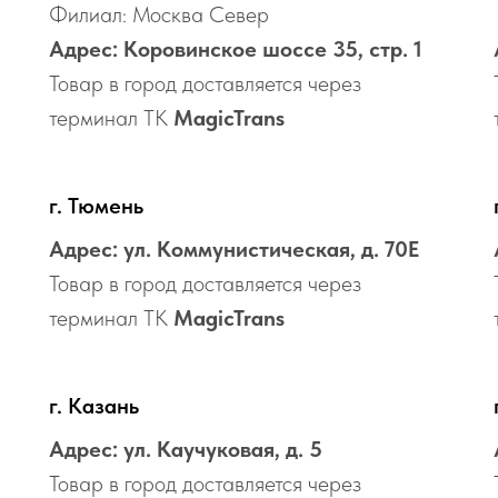
Филиал: Москва Север
Адрес: Коровинское шоссе 35, стр. 1
Товар в город доставляется через
терминал ТК
MagicTrans
г. Тюмень
Адрес: ул. Коммунистическая, д. 70Е
Товар в город доставляется через
терминал ТК
MagicTrans
г. Казань
Адрес: ул. Каучуковая, д. 5
Товар в город доставляется через